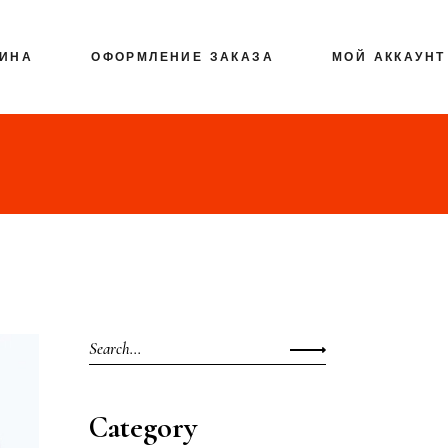
ЗИНА
ОФОРМЛЕНИЕ ЗАКАЗА
МОЙ АККАУНТ
Category