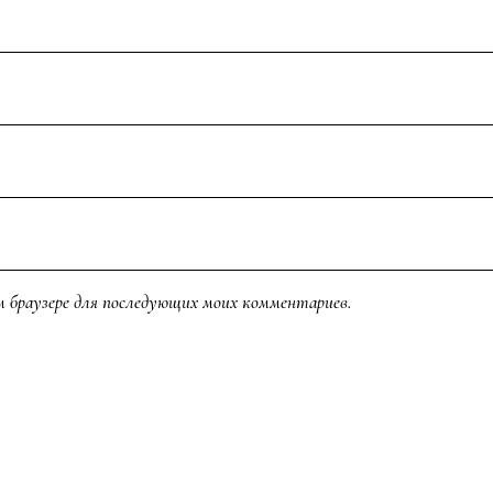
ом браузере для последующих моих комментариев.