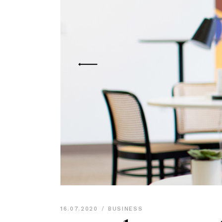
16.07.2020
BUSINESS