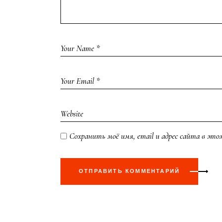
Сохранить моё имя, email и адрес сайта в эт
ОТПРАВИТЬ КОММЕНТАРИЙ