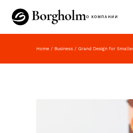
О КОМПАНИИ
Home
Business
Grand Design for Smalle