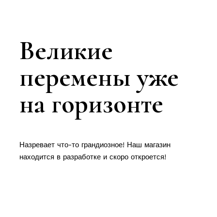
Великие
перемены уже
на горизонте
Назревает что-то грандиозное! Наш магазин
находится в разработке и скоро откроется!