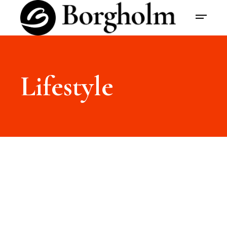
Lifestyle